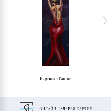
Картина «Танго»
ОНЛАЙН-ГАЛЕРЕЯ КАРТИН