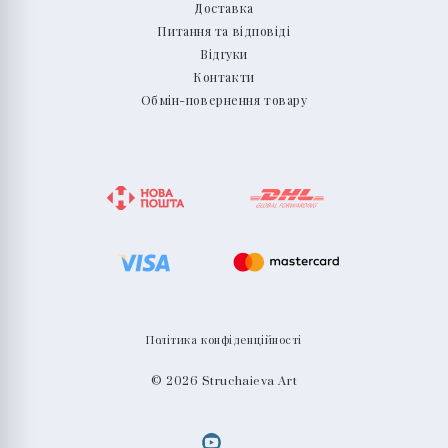
Доставка
Питання та відповіді
Відгуки
Контакти
Обмін-повернення товару
Політика конфіденційності
© 2026 Struchaieva Art