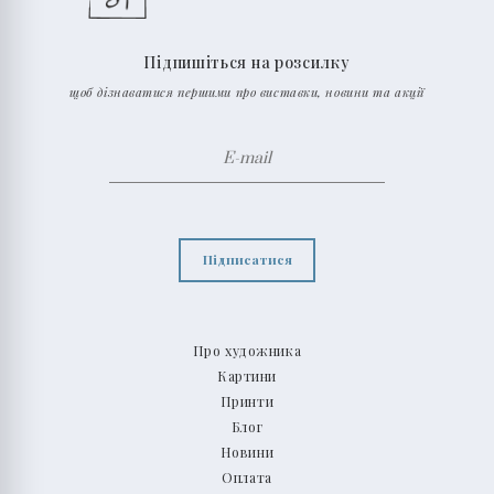
Підпишіться на розсилку
щоб дізнаватися першими про виставки, новини та акції
Підписатися
Про художника
Картини
Принти
Блог
Новини
Оплата