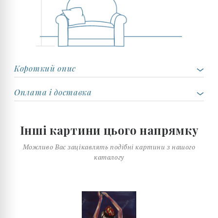
Короткий опис
Оплата і доставка
Інші картини цього напрямку
Можливо Вас зацікавлять подібні картини з нашого
каталогу