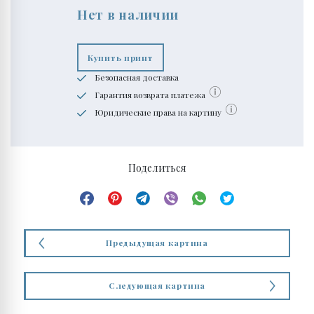
Нет в наличии
Купить принт
Безопасная доставка
Гарантия возврата платежа
Юридические права на картину
Поделиться
Предыдущая картина
Следующая картина