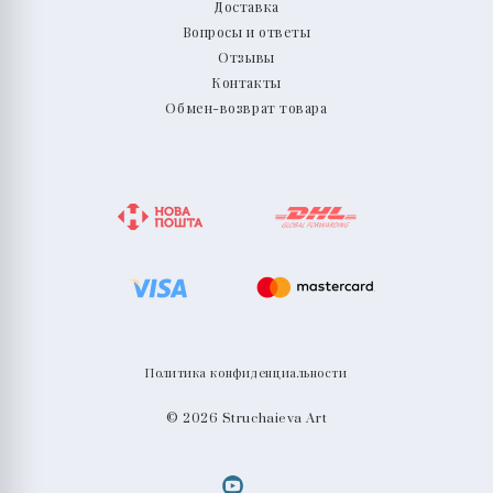
Доставка
Вопросы и ответы
Отзывы
Контакты
Обмен-возврат товара
Политика конфиденциальности
© 2026 Struchaieva Art