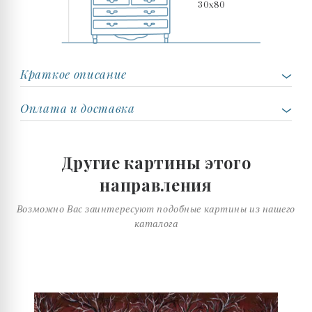
30x80
Краткое описание
Оплата и доставка
Другие картины этого
направления
Возможно Вас заинтересуют подобные картины из нашего
каталога