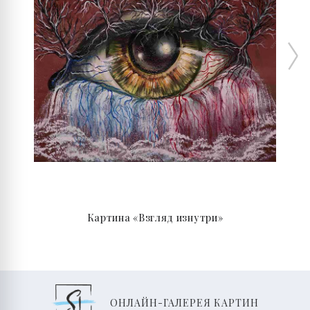
Картина «Взгляд изнутри»
ОНЛАЙН-ГАЛЕРЕЯ КАРТИН