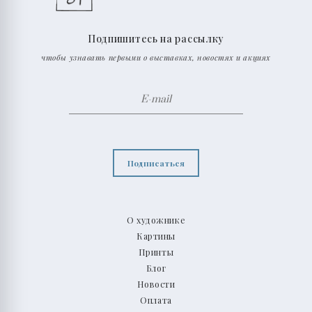
Подпишитесь на рассылку
чтобы узнавать первыми о выставках, новостях и акциях
Подписаться
О художнике
Картины
Принты
Блог
Новости
Оплата