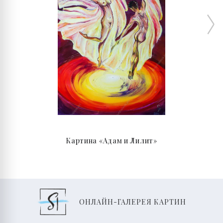
Картина «Адам и Лилит»
ОНЛАЙН-ГАЛЕРЕЯ КАРТИН