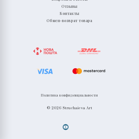
Отзывы
Контакты
Обмен-возврат товара
Политика конфиденциальности
© 2026 Struchaieva Art