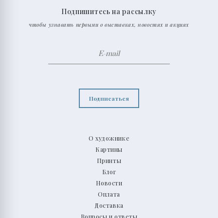
Подпишитесь на рассылку
чтобы узнавать первыми о выставках, новостях и акциях
Подписаться
О художнике
Картины
Принты
Блог
Новости
Оплата
Доставка
Вопросы и ответы