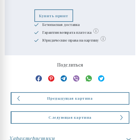
Купить принт
Безопасная доставка
Гарантия возврата платежа
Юридические права на картину
Поделиться
Предыдущая картина
Следующая картина
Характеристики