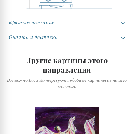
Краткое описание
Оплата и доставка
Другие картины этого
направления
Возможно Вас заинтересуют подобные картины из нашего
каталога