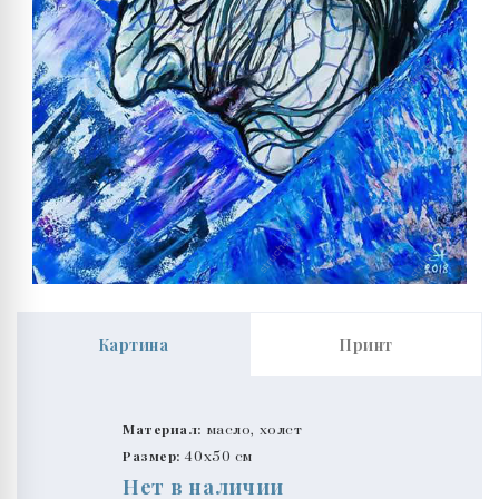
Картина
Принт
Материал:
масло, холст
Размер:
40x50 см
Нет в наличии