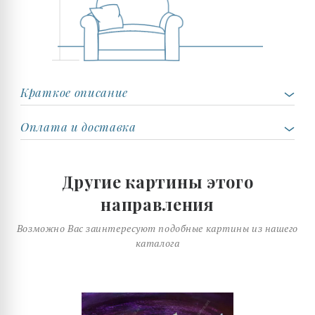
Краткое описание
Оплата и доставка
Другие картины этого
направления
Возможно Вас заинтересуют подобные картины из нашего
каталога