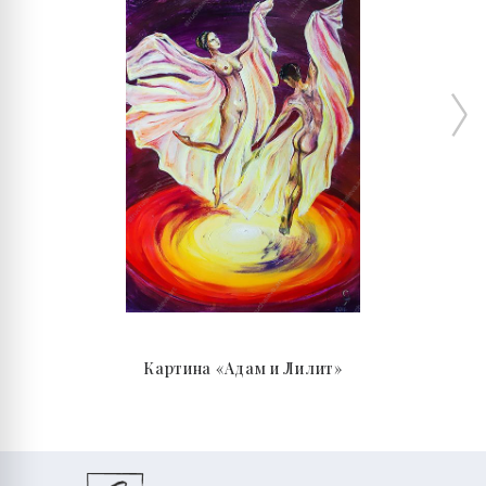
Картина «Адам и Лилит»