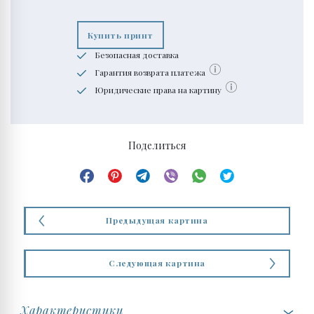
Купить принт
Безопасная доставка
Гарантия возврата платежа
Юридические права на картину
Поделиться
Предыдущая картина
Следующая картина
Характеристики