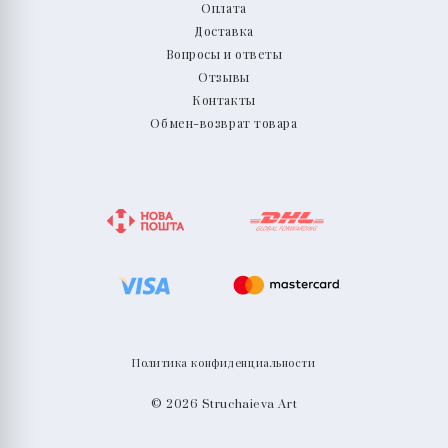
Оплата
Доставка
Вопросы и ответы
Отзывы
Контакты
Обмен-возврат товара
Политика конфиденциальности
© 2026 Struchaieva Art