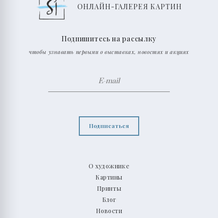
ОНЛАЙН-ГАЛЕРЕЯ КАРТИН
Подпишитесь на рассылку
чтобы узнавать первыми о выставках, новостях и акциях
Подписаться
О художнике
Картины
Принты
Блог
Новости