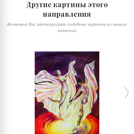
Другие картины этого
направления
Возможно Вас заинтересуют подобные картины из нашего
каталога