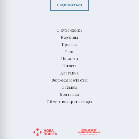
Подписаться
О художнике
Картины
Принты
Блог
Новости
Оплата
Доставка
Вопросы и ответы
Отзывы
Контакты
Обмен-возврат товара