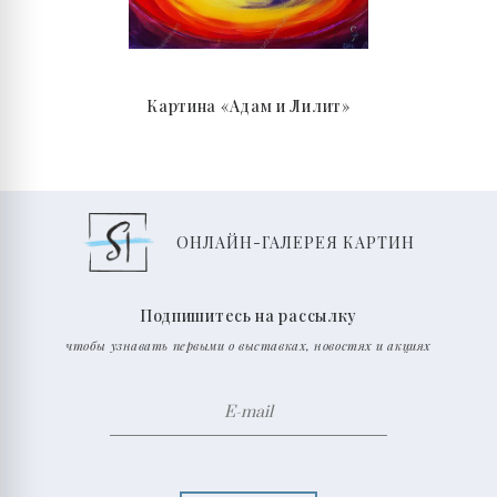
Картина «Адам и Лилит»
ОНЛАЙН-ГАЛЕРЕЯ КАРТИН
Подпишитесь на рассылку
чтобы узнавать первыми о выставках, новостях и акциях