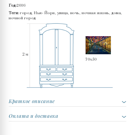
Год:
2016
Теги:
город, Нью-Йорк, улица, ночь, ночная жизнь, дома,
ночной город
70x50
Краткое описание
Оплата и доставка