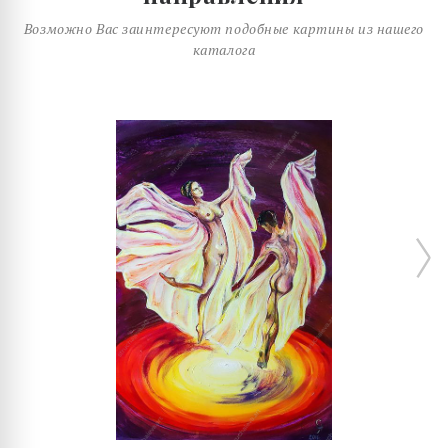
Возможно Вас заинтересуют подобные картины из нашего
каталога