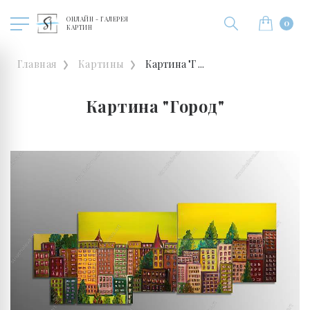
ОНЛАЙН - ГАЛЕРЕЯ
0
КАРТИН
Главная
Картины
Картина "Г ...
Картина "Город"