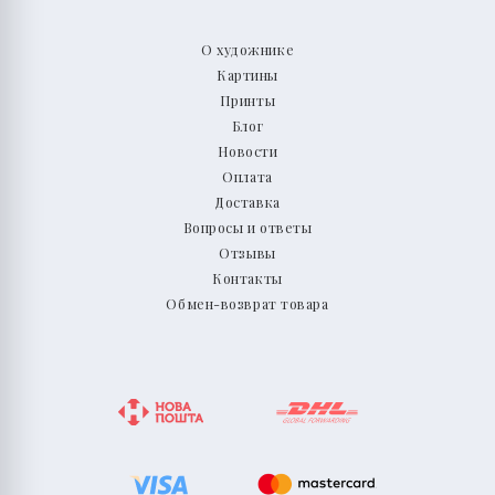
О художнике
Картины
Принты
Блог
Новости
Оплата
Доставка
Вопросы и ответы
Отзывы
Контакты
Обмен-возврат товара