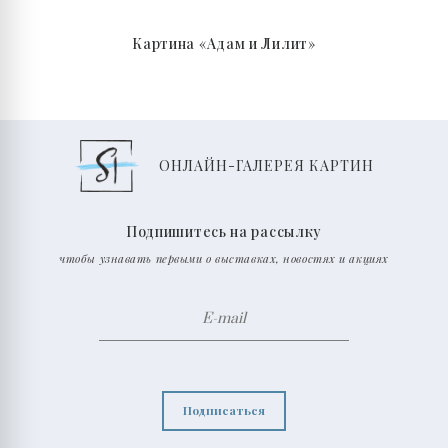
Картина «Адам и Лилит»
ОНЛАЙН-ГАЛЕРЕЯ КАРТИН
Подпишитесь на рассылку
чтобы узнавать первыми о выставках, новостях и акциях
Подписаться