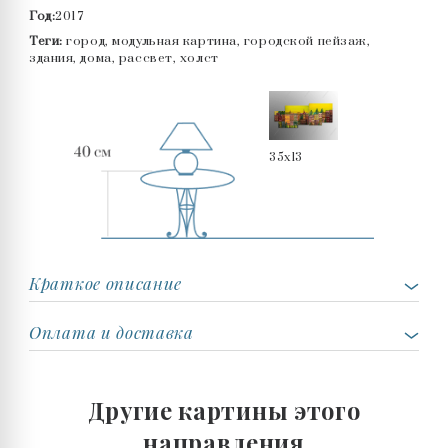
Год:
2017
Теги:
город, модульная картина, городской пейзаж,
здания, дома, рассвет, холст
35x13
Краткое описание
Оплата и доставка
Другие картины этого
направления