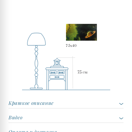
75x40
Краткое описание
Видео
Оплата и доставка