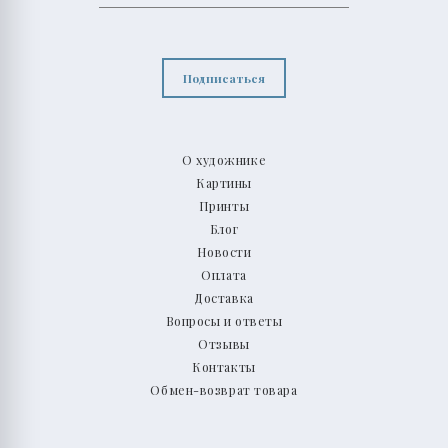
Подписаться
О художнике
Картины
Принты
Блог
Новости
Оплата
Доставка
Вопросы и ответы
Отзывы
Контакты
Обмен-возврат товара