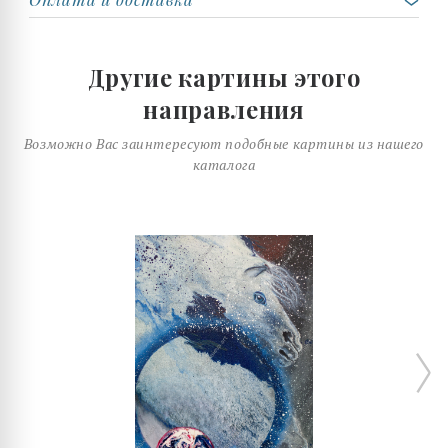
Другие картины этого
направления
Возможно Вас заинтересуют подобные картины из нашего
каталога