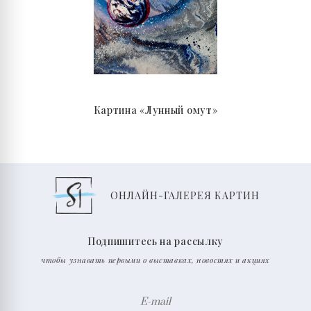
Картина «Лунный омут»
ОНЛАЙН-ГАЛЕРЕЯ КАРТИН
Подпишитесь на рассылку
чтобы узнавать первыми о выставках, новостях и акциях