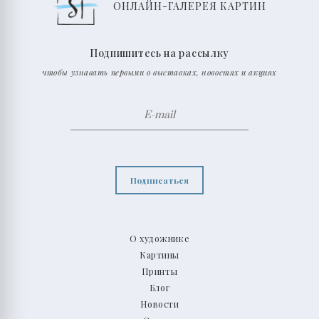
ОНЛАЙН-ГАЛЕРЕЯ КАРТИН
Подпишитесь на рассылку
чтобы узнавать первыми о выставках, новостях и акциях
Подписаться
О художнике
Картины
Принты
Блог
Новости