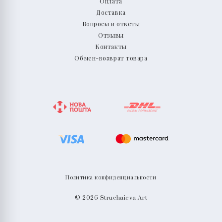
Оплата
Доставка
Вопросы и ответы
Отзывы
Контакты
Обмен-возврат товара
Политика конфиденциальности
© 2026 Struchaieva Art