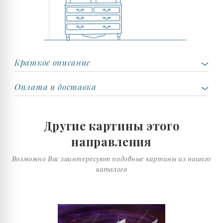
Краткое описание
Оплата и доставка
Другие картины этого
направления
Возможно Вас заинтересуют подобные картины из нашего
каталога