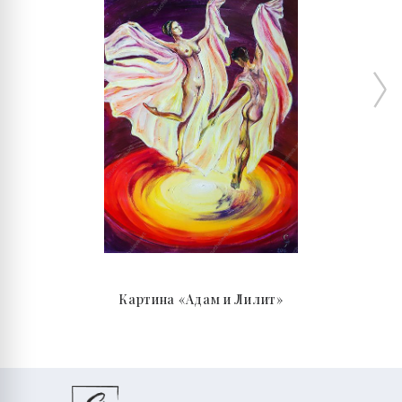
Картина «Адам и Лилит»