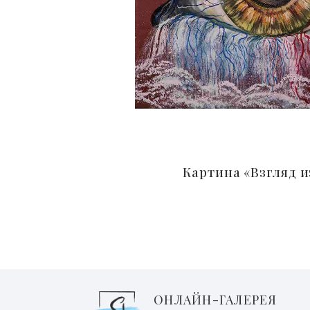
Картина «Взгляд 
ОНЛАЙН-ГАЛЕРЕЯ