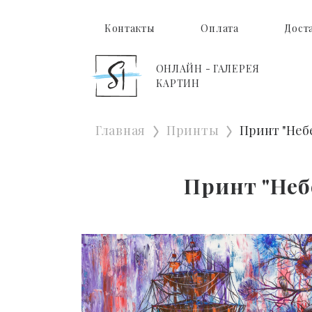
Контакты
Оплата
Дост
ОНЛАЙН - ГАЛЕРЕЯ
КАРТИН
Главная
Принты
Принт "Неб
Принт "Неб