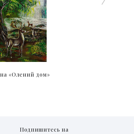
на «Олений дом»
Подпишитесь на