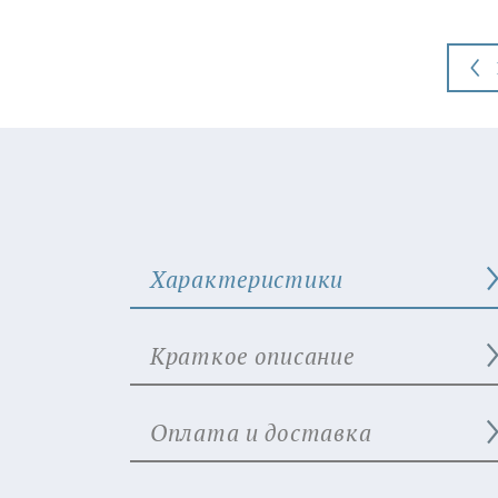
Характеристики
Краткое описание
Оплата и доставка