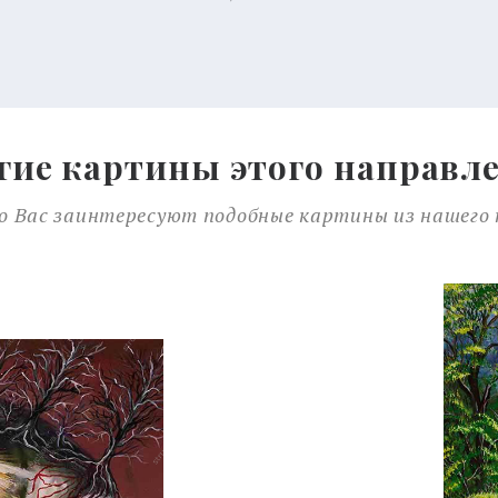
гие картины этого направл
 Вас заинтересуют подобные картины из нашего