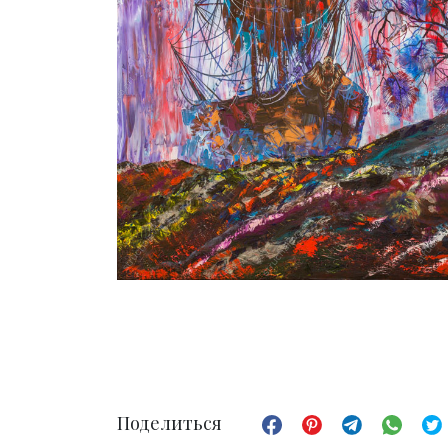
Поделиться