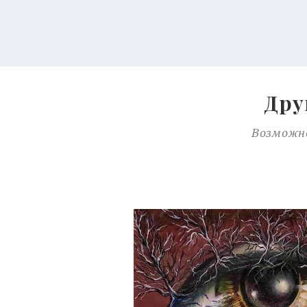
Дру
Возможно