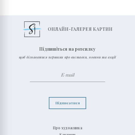
ОНЛАЙН-ГАЛЕРЕЯ КАРТИН
Підпишіться на розсилку
щоб дізнаватися першими про виставки, новини та акції
Підписатися
Про художника
Картини