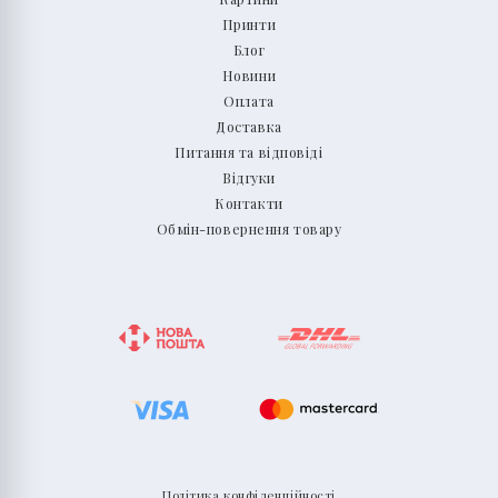
Принти
Блог
Новини
Оплата
Доставка
Питання та відповіді
Відгуки
Контакти
Обмін-повернення товару
Політика конфіденційності