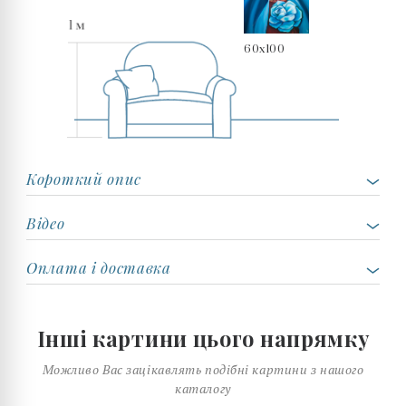
60x100
Короткий опис
Відео
Оплата і доставка
Інші картини цього напрямку
Можливо Вас зацікавлять подібні картини з нашого
каталогу