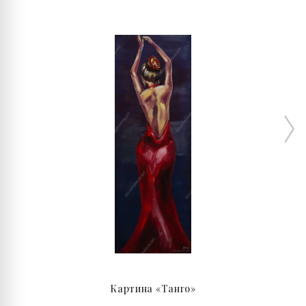
Картина «Танго»