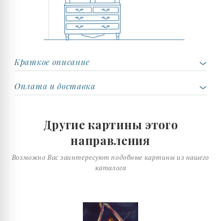
Краткое описание
Оплата и доставка
Другие картины этого
направления
Возможно Вас заинтересуют подобные картины из нашего
каталога