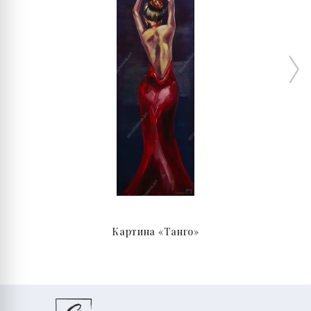
Картина «Танго»