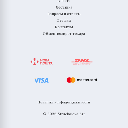
Оплата
Доставка
Вопросы и ответы
Отзывы
Контакты
Обмен-возврат товара
Политика конфиденциальности
© 2026 Struchaieva Art