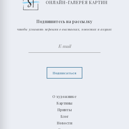
ОНЛАЙН-ГАЛЕРЕЯ КАРТИН
Подпишитесь на рассылку
чтобы узнавать первыми о выставках, новостях и акциях
Подписаться
О художнике
Картины
Принты
Блог
Новости