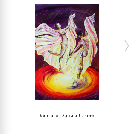
Картина «Адам и Лилит»