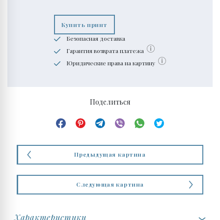
Купить принт
Безопасная доставка
Гарантия возврата платежа
Юридические права на картину
Поделиться
Предыдущая картина
Следующая картина
Характеристики