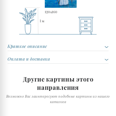
120x160
Краткое описание
Оплата и доставка
Другие картины этого
направления
Возможно Вас заинтересуют подобные картины из нашего
каталога