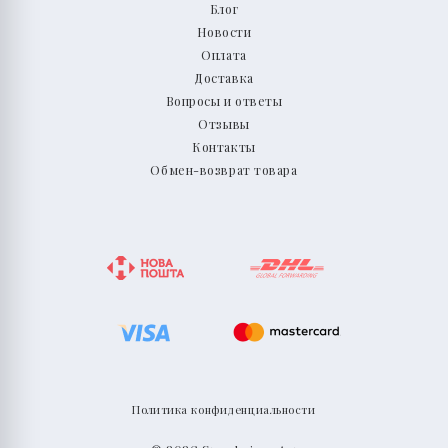
Блог
Новости
Оплата
Доставка
Вопросы и ответы
Отзывы
Контакты
Обмен-возврат товара
Политика конфиденциальности