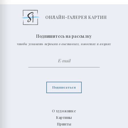
ОНЛАЙН-ГАЛЕРЕЯ КАРТИН
Подпишитесь на рассылку
чтобы узнавать первыми о выставках, новостях и акциях
Подписаться
О художнике
Картины
Принты