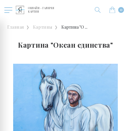
ОНЛАЙН - ГАЛЕРЕЯ
0
КАРТИН
Главная
Картины
Картина "О ...
Картина "Океан единства"